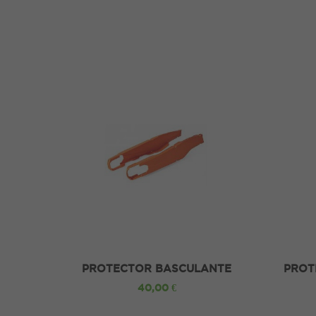
PROTECTOR BASCULANTE
PROT
KTM/HUSQVARNA
40,00 €