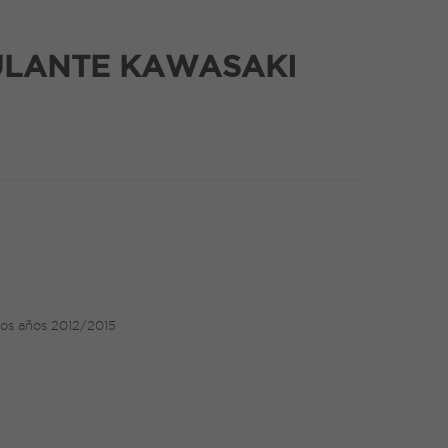
ULANTE KAWASAKI
los años 2012/2015