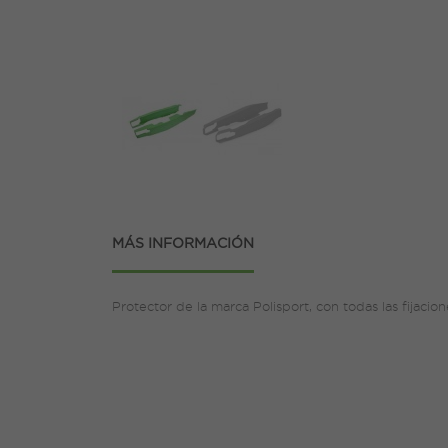
MÁS INFORMACIÓN
Protector de la marca Polisport, con todas las fijacio