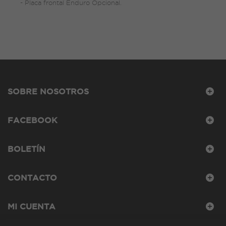
- Placa frontal Enduro Opcional.
SOBRE NOSOTROS
FACEBOOK
BOLETÍN
CONTACTO
MI CUENTA