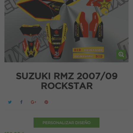
SUZUKI RMZ 2007/09
ROCKSTAR
PERSONALIZAR DISEÑO