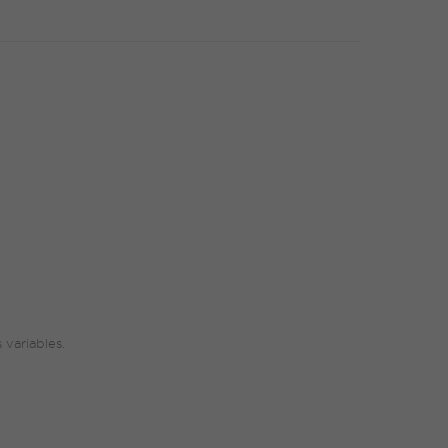
 variables.