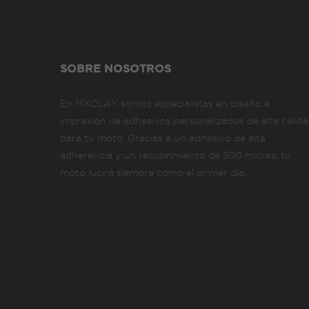
SOBRE NOSOTROS
En MXCLAY somos especialistas en diseño e
impresión de adhesivos personalizados de alta calid
para tu moto. Gracias a un adhesivo de alta
adherencia y un recubrimiento de 500 micras, tu
moto lucirá siempre como el primer día.