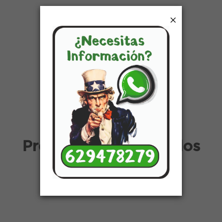
×
Productos relacionados