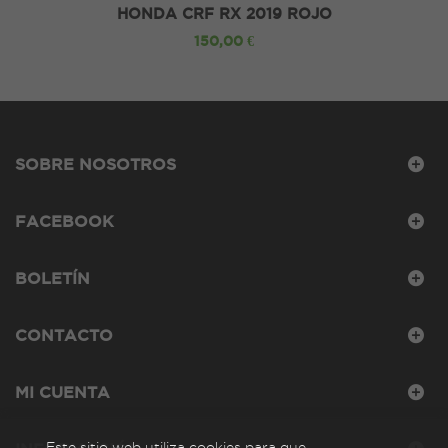
HONDA CRF RX 2019 ROJO
150,00 €
SOBRE NOSOTROS
FACEBOOK
BOLETÍN
CONTACTO
MI CUENTA
Este sitio web utiliza cookies para que