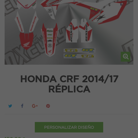
HONDA CRF 2014/17
RÉPLICA
PERSONALIZAR DISEÑO