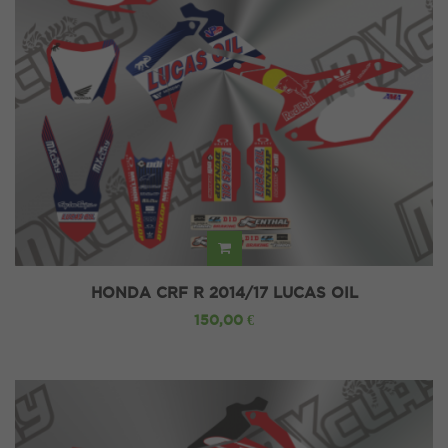
HONDA CRF R 2014/17 LUCAS OIL
150,00 €