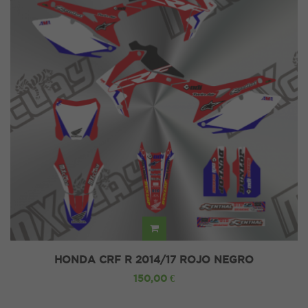
HONDA CRF R 2014/17 ROJO NEGRO
150,00 €