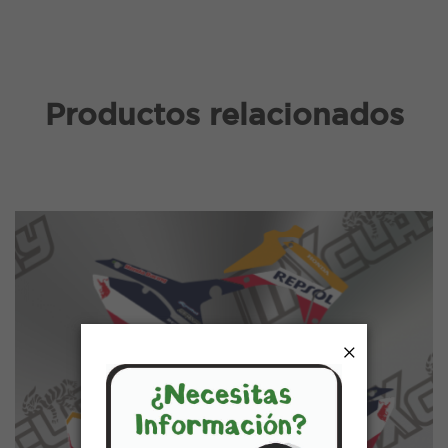
Productos relacionados
×