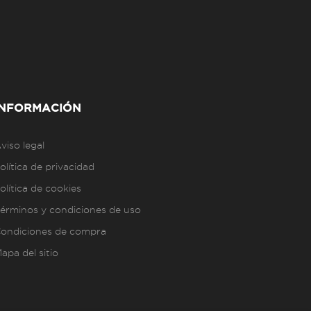
INFORMACIÓN
viso legal
olítica de privacidad
olítica de cookies
érminos y condiciones de uso
ondiciones de compra
apa del sitio