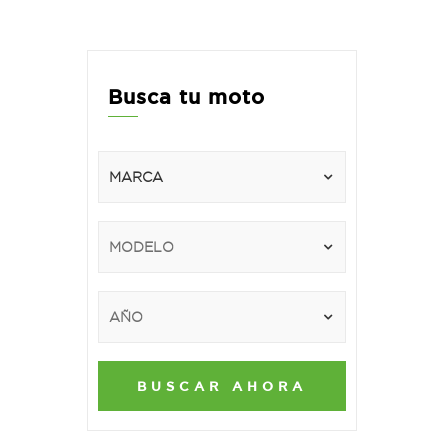
Busca tu moto
BUSCAR AHORA