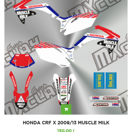
HONDA CRF X 2009/13 MUSCLE MILK
150,00 €