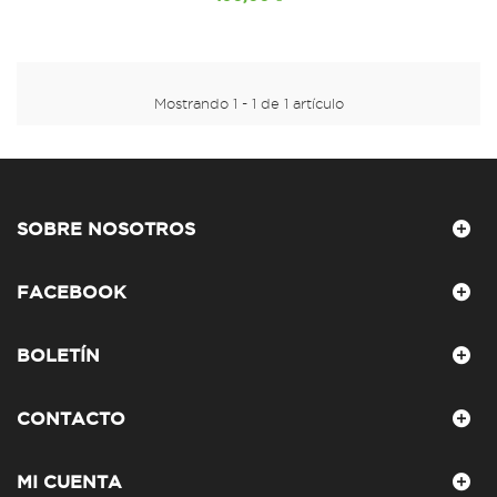
Mostrando 1 - 1 de 1 artículo
SOBRE NOSOTROS
FACEBOOK
BOLETÍN
CONTACTO
MI CUENTA