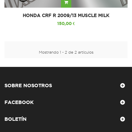
HONDA CRF R 2009/13 MUSCLE MILK
150,00 €
Mostrando 1 - 2 de 2 artículos
SOBRE NOSOTROS
FACEBOOK
BOLETÍN