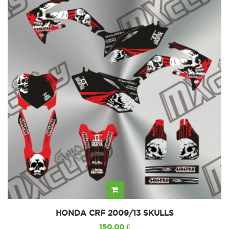
HONDA CRF 2009/13 SKULLS
150,00 €