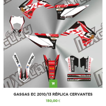
GASGAS EC 2010/13 RÉPLICA CERVANTES
150,00 €