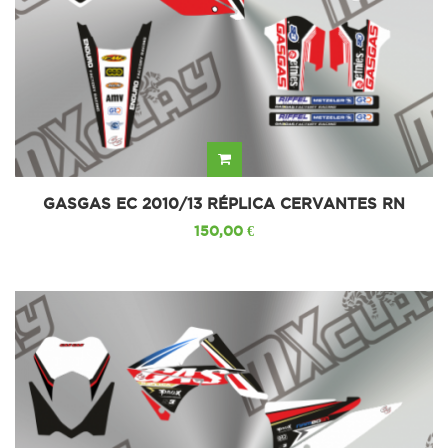
GASGAS EC 2010/13 RÉPLICA CERVANTES RN
150,00 €