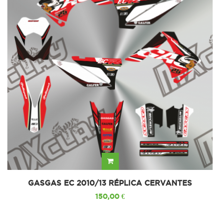
GASGAS EC 2010/13 RÉPLICA CERVANTES
150,00 €