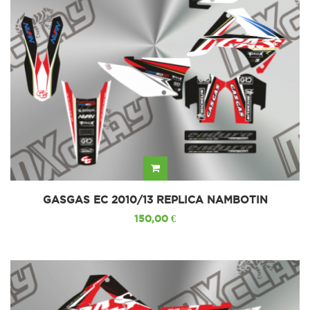
GASGAS EC 2010/13 REPLICA NAMBOTIN
150,00 €