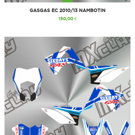
GASGAS EC 2010/13 NAMBOTIN
150,00 €