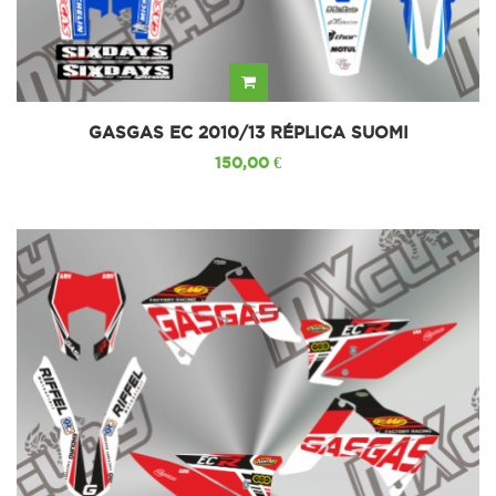
GASGAS EC 2010/13 RÉPLICA SUOMI
150,00 €