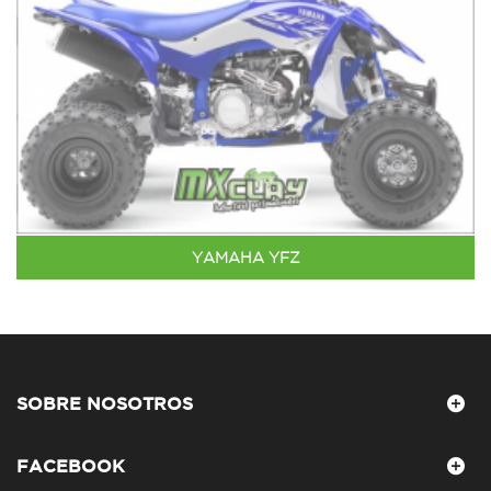
YAMAHA YFZ
SOBRE NOSOTROS
FACEBOOK