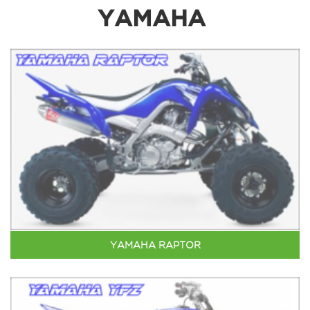
YAMAHA
YAMAHA RAPTOR