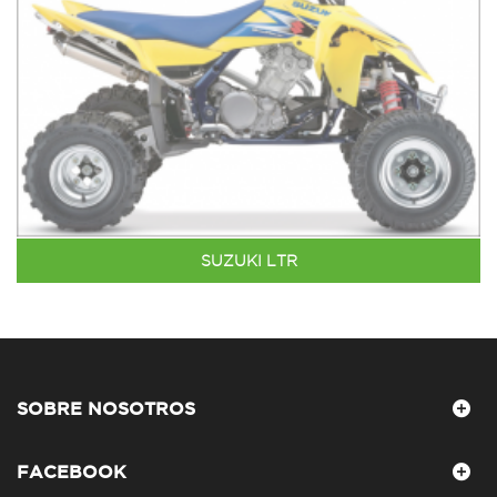
SUZUKI LTR
SOBRE NOSOTROS
FACEBOOK