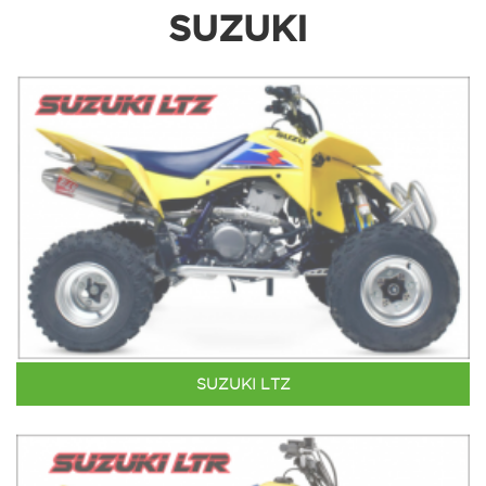
SUZUKI
SUZUKI LTZ